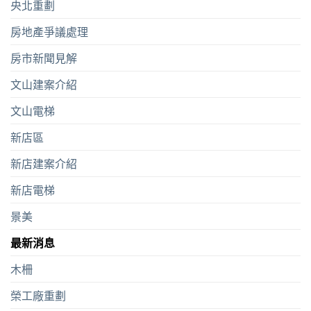
央北重劃
房地產爭議處理
房市新聞見解
文山建案介紹
文山電梯
新店區
新店建案介紹
新店電梯
景美
最新消息
木柵
榮工廠重劃