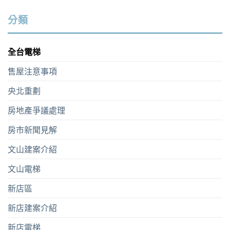
分類
全台電梯
售屋注意事項
央北重劃
房地產爭議處理
房市新聞見解
文山建案介紹
文山電梯
新店區
新店建案介紹
新店電梯