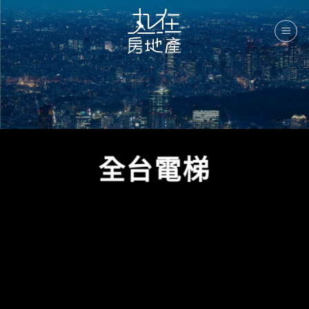
Skip
to
content
全台電梯