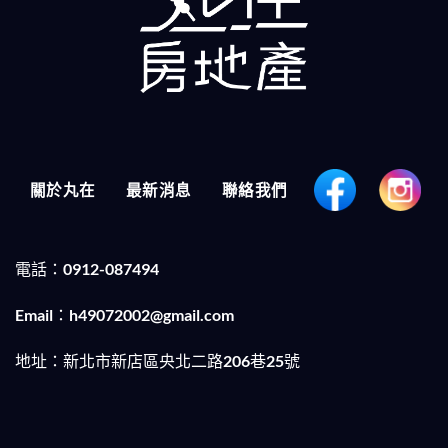
關於丸在
最新消息
聯絡我們
電話：0912-087494
Email：h49072002@gmail.com
地址：新北市新店區央北二路206巷25號