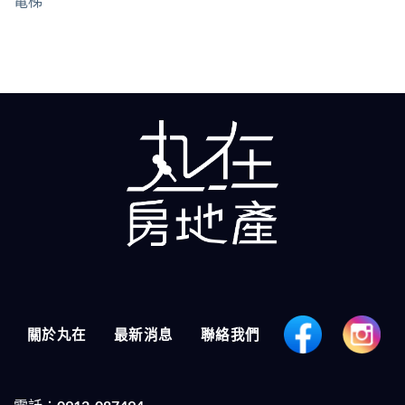
電梯
關於丸在
最新消息
聯絡我們