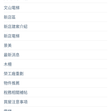
文山電梯
新店區
新店建案介紹
新店電梯
景美
最新消息
木柵
榮工廠重劃
物件推薦
稅務相關補帖
買屋注意事項