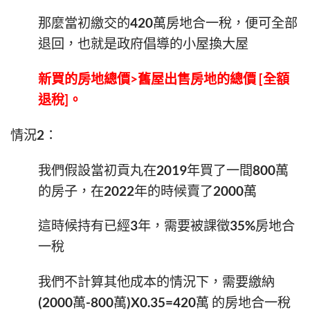
那麼當初繳交的420萬房地合一稅，便可全部
退回，也就是政府倡導的小屋換大屋
新買的房地總價>舊屋出售房地的總價 [全額
退稅]。
情況2：
我們假設當初貢丸在2019年買了一間800萬
的房子，在2022年的時候賣了2000萬
這時候持有已經3年，需要被課徵35%房地合
一稅
我們不計算其他成本的情況下，需要繳納
(2000萬-800萬)X0.35=420萬 的房地合一稅