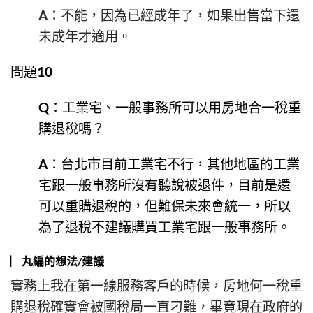
A：不能，因為已經成年了，如果出售當下還
未成年才適用。
問題10
Q：工業宅、一般事務所可以用房地合一稅重
購退稅嗎？
A：台北市目前工業宅不行，其他地區的工業
宅跟一般事務所沒有聽說被退件，目前是還
可以重購退稅的，但難保未來會統一，所以
為了退稅不建議購買工業宅跟一般事務所。
︳丸編的想法/建議
實務上我在第一線服務客戶的時候，房地何一稅重
購退稅確實會被國稅局一直刁難，畢竟現在政府的