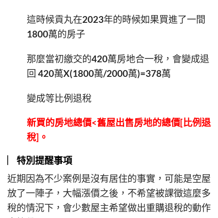
這時候貢丸在2023年的時候如果買進了一間
1800萬的房子
那麼當初繳交的420萬房地合一稅，會變成退
回 420萬X(1800萬/2000萬)=378萬
變成等比例退稅
新買的房地總價<舊屋出售房地的總價[比例退
稅]。
︳特別提醒事項
近期因為不少案例是沒有居住的事實，可能是空屋
放了一陣子，大幅漲價之後，不希望被課徵這麼多
稅的情況下，會少數屋主希望做出重購退稅的動作