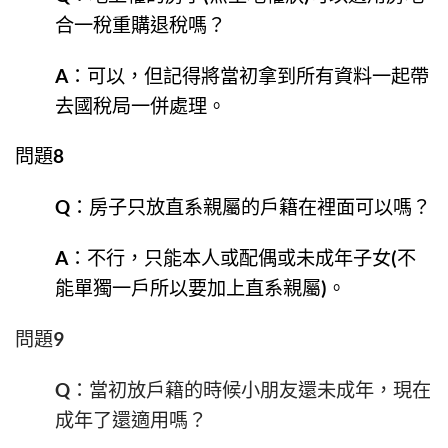
合一稅重購退稅嗎？
A：可以，但記得將當初拿到所有資料一起帶
去國稅局一併處理。
問題8
Q：房子只放直系親屬的戶籍在裡面可以嗎？
A：不行，只能本人或配偶或未成年子女(不
能單獨一戶所以要加上直系親屬)。
問題9
Q：當初放戶籍的時候小朋友還未成年，現在
成年了還適用嗎？