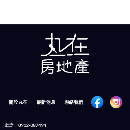
關於丸在
最新消息
聯絡我們
電話：0912-087494