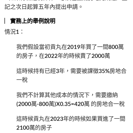
記之次日起算五年內提出申請。
︳實務上的舉例說明
情況1：
我們假設當初貢丸在2019年買了一間800萬
的房子，在2022年的時候賣了2000萬
這時候持有已經3年，需要被課徵35%房地合
一稅
我們不計算其他成本的情況下，需要繳納
(2000萬-800萬)X0.35=420萬 的房地合一稅
這時候貢丸在2023年的時候如果買進了一間
2100萬的房子