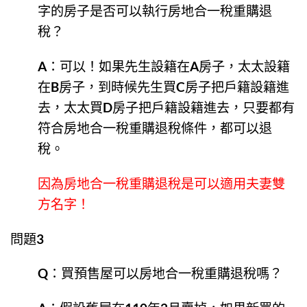
字的房子是否可以執行房地合一稅重購退
稅？
A：可以！如果先生設籍在A房子，太太設籍
在B房子，到時候先生買C房子把戶籍設籍進
去，太太買D房子把戶籍設籍進去，只要都有
符合房地合一稅重購退稅條件，都可以退
稅。
因為房地合一稅重購退稅是可以適用夫妻雙
方名字！
問題3
Q：買預售屋可以房地合一稅重購退稅嗎？