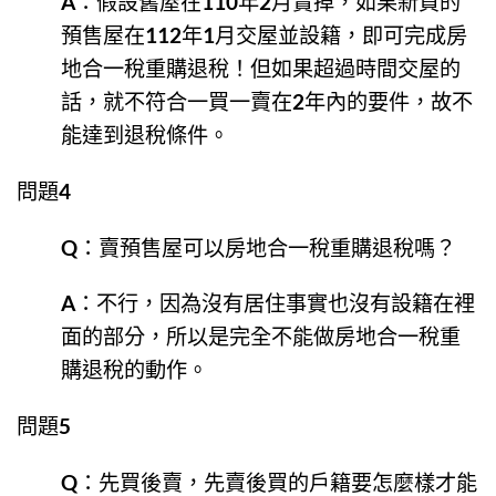
A：假設舊屋在110年2月賣掉，如果新買的
預售屋在112年1月交屋並設籍，即可完成房
地合一稅重購退稅！但如果超過時間交屋的
話，就不符合一買一賣在2年內的要件，故不
能達到退稅條件。
問題4
Q：賣預售屋可以房地合一稅重購退稅嗎？
A：不行，因為沒有居住事實也沒有設籍在裡
面的部分，所以是完全不能做房地合一稅重
購退稅的動作。
問題5
Q：先買後賣，先賣後買的戶籍要怎麼樣才能