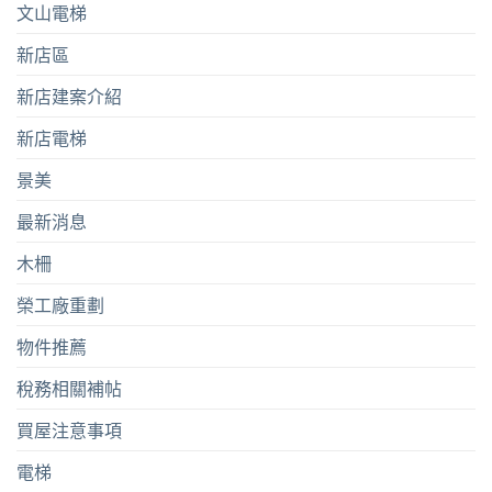
文山電梯
新店區
新店建案介紹
新店電梯
景美
最新消息
木柵
榮工廠重劃
物件推薦
稅務相關補帖
買屋注意事項
電梯